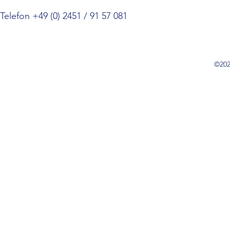
Telefon +49 (0) 2451 / 91 57 081
©202