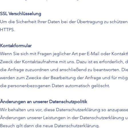
SSL Verschlüsselung
Um die Sicherheit Ihrer Daten bei der Übertragung zu schützen
HTTPS.
Kontakformular
Wenn Sie sich mit Fragen jeglicher Art per E-Mail oder Kontakt
Zweck der Kontaktaufnahme mit uns. Dazu ist es erforderlich, 
die Anfrage zuzuordnen und anschließend zu beantworten. Die
werden zum Zwecke der Bearbeitung der Anfrage und für mögl
die personenbezogenen Daten automatisch gelöscht.
Änderungen an unserer Datenschutzpolitik
Wir behalten uns vor, diese Datenschutzerklärung so anzupasse
Änderungen unserer Leistungen in der Datenschutzerklärung um
Besuch gilt dann die neue Datenschutzerklärung.