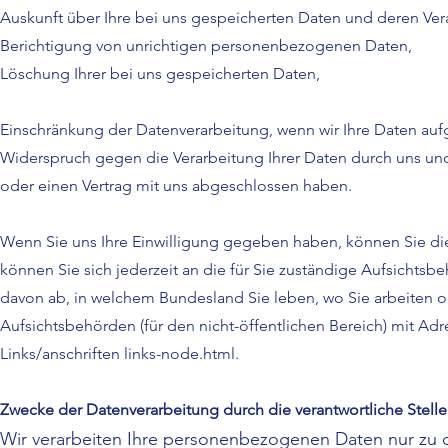
Auskunft über Ihre bei uns gespeicherten Daten und deren Ver
Berichtigung von unrichtigen personenbezogenen Daten,
Löschung Ihrer bei uns gespeicherten Daten,
Einschränkung der Datenverarbeitung, wenn wir Ihre Daten aufg
Widerspruch gegen die Verarbeitung Ihrer Daten durch uns und 
oder einen Vertrag mit uns abgeschlossen haben.
Wenn Sie uns Ihre Einwilligung gegeben haben, können Sie dies
können Sie sich jederzeit an die für Sie zuständige Aufsichts
davon ab, in welchem Bundesland Sie leben, wo Sie arbeiten od
Aufsichtsbehörden (für den nicht-öffentlichen Bereich) mit Adr
Links/anschriften links-node.html.
Zwecke der Datenverarbeitung durch die verantwortliche Stelle
Wir verarbeiten Ihre personenbezogenen Daten nur zu 