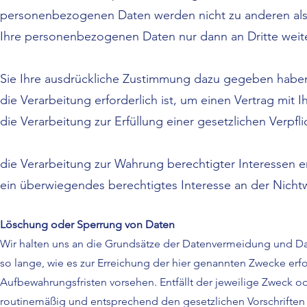
personenbezogenen Daten werden nicht zu anderen als
Ihre personenbezogenen Daten nur dann an Dritte wei
Sie Ihre ausdrückliche Zustimmung dazu gegeben habe
die Verarbeitung erforderlich ist, um einen Vertrag mit I
die Verarbeitung zur Erfüllung einer gesetzlichen Verpflic
die Verarbeitung zur Wahrung berechtigter Interessen e
ein überwiegendes berechtigtes Interesse an der Nicht
Löschung oder Sperrung von Daten
Wir halten uns an die Grundsätze der Datenvermeidung und D
so lange, wie es zur Erreichung der hier genannten Zwecke erfo
Aufbewahrungsfristen vorsehen. Entfällt der jeweilige Zweck 
routinemäßig und entsprechend den gesetzlichen Vorschriften 