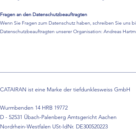
Fragen an den Datenschutzbeauftragten
Wenn Sie Fragen zum Datenschutz haben, schreiben Sie uns bit
Datenschutzbeauftragten unserer Organisation: Andreas Hart
CATAIRAN ist eine Marke der tiefdunklesweiss GmbH
Wurmbenden 14 HRB 19772
D - 52531 Übach-Palenberg Amtsgericht Aachen
Nordrhein-Westfalen USt-IdNr. DE300520223