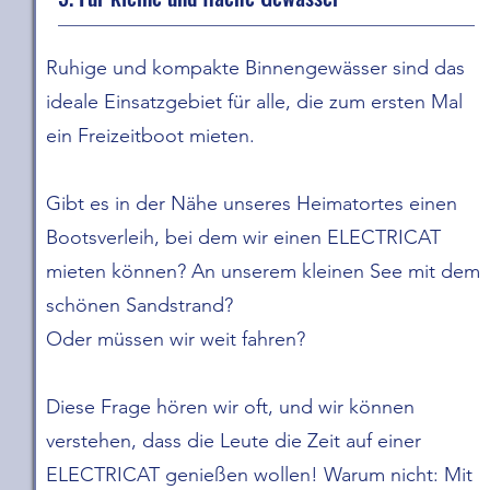
Ruhige und kompakte Binnengewässer sind das
ideale Einsatzgebiet für alle, die zum ersten Mal
ein Freizeitboot mieten.
Gibt es in der Nähe unseres Heimatortes einen
Bootsverleih, bei dem wir einen ELECTRICAT
mieten können? An unserem kleinen See mit dem
schönen Sandstrand?
Oder müssen wir weit fahren?
Diese Frage hören wir oft, und wir können
verstehen, dass die Leute die Zeit auf einer
ELECTRICAT genießen wollen! Warum nicht: Mit