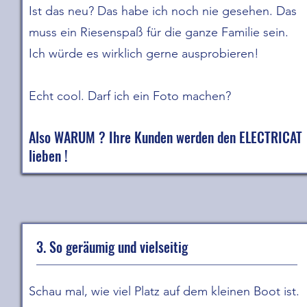
Ist das neu? Das habe ich noch nie gesehen. Das
muss ein Riesenspaß für die ganze Familie sein.
Ich würde es wirklich gerne ausprobieren!
Echt cool. Darf ich ein Foto machen?
Also WARUM ? Ihre Kunden werden den ELECTRICAT
lieben !
3. So geräumig und vielseitig
Schau mal, wie viel Platz auf dem kleinen Boot ist.