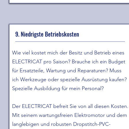
9. Niedrigste Betriebskosten
Wie viel kostet mich der Besitz und Betrieb eines
ELECTRICAT pro Saison? Brauche ich ein Budget
für Ersatzteile, Wartung und Reparaturen? Muss
ich Werkzeuge oder spezielle Ausrüstung kaufen?
Spezielle Ausbildung für mein Personal?
Der ELECTRICAT befreit Sie von all diesen Kosten.
Mit seinem wartungsfreien Elektromotor und dem
langlebigen und robusten Dropstitch-PVC-