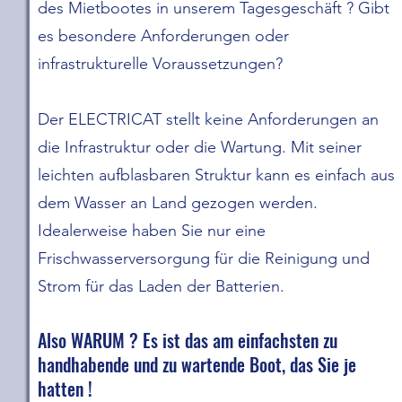
des Mietbootes in unserem Tagesgeschäft ? Gibt
es besondere Anforderungen oder
infrastrukturelle Voraussetzungen?
Der ELECTRICAT stellt keine Anforderungen an
die Infrastruktur oder die Wartung. Mit seiner
leichten aufblasbaren Struktur kann es einfach aus
dem Wasser an Land gezogen werden.
Idealerweise haben Sie nur eine
Frischwasserversorgung für die Reinigung und
Strom für das Laden der Batterien.
Also WARUM ? Es ist das am einfachsten zu
handhabende und zu wartende Boot, das Sie je
hatten !