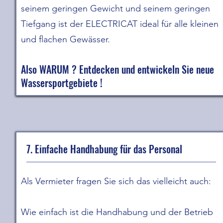
seinem geringen Gewicht und seinem geringen
Tiefgang ist der ELECTRICAT ideal für alle kleinen
und flachen Gewässer.
Also WARUM ? Entdecken und entwickeln Sie neue
Wassersportgebiete !
7. Einfache Handhabung für das Personal
Als Vermieter fragen Sie sich das vielleicht auch:
Wie einfach ist die Handhabung und der Betrieb